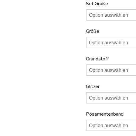
Set Größe
Größe
Grundstoff
Glitzer
Posamentenband