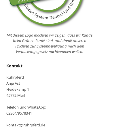
Mit diesem Logo möchten wir zeigen, dass wir Kunde
beim Grünen Punkt sind, und damit unseren
Pflichten zur Systembeteiligung nach dem
Verpackungsgesetz nachkommen wollen.
Kontakt
Ruhrpferd
Anja Ast
Heidekamp 1
45772 Marl
Telefon und WhatsApp:
02364/9578341
kontakt@ruhrpferd.de